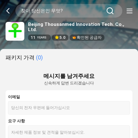
Beijing Thousanmed Innovation Tech. Co.,
Ltd.
11
5.0
확인된 공급자
YEARS
패키지 가격
(0)
메시지를 남겨주세요
신속하게 답변 드리겠습니다
이메일
요구 사항